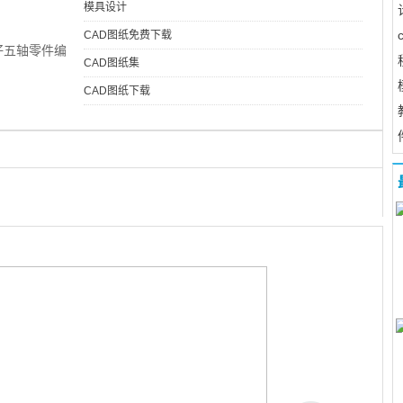
模具设计
CAD图纸免费下载
仔五轴零件编
CAD图纸集
CAD图纸下载